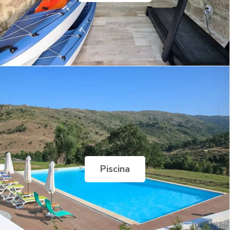
Piscina