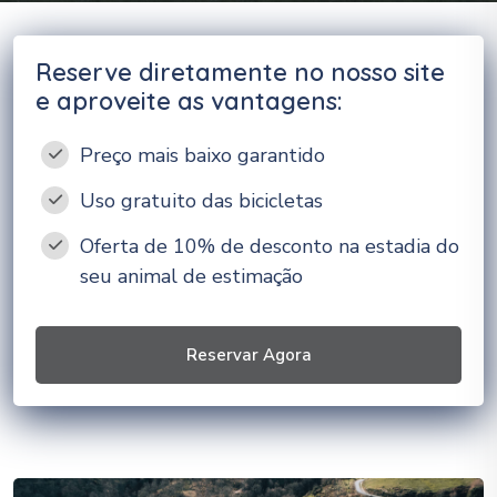
Reserve diretamente no nosso site
e aproveite as vantagens:
Preço mais baixo garantido
Uso gratuito das bicicletas
Oferta de 10% de desconto na estadia do
seu animal de estimação
Reservar Agora