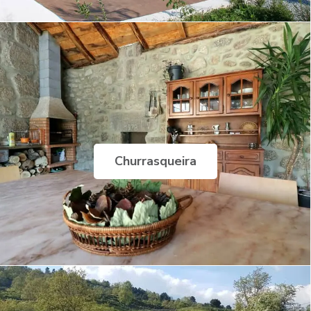
Churrasqueira