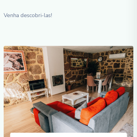
Venha descobri-las!