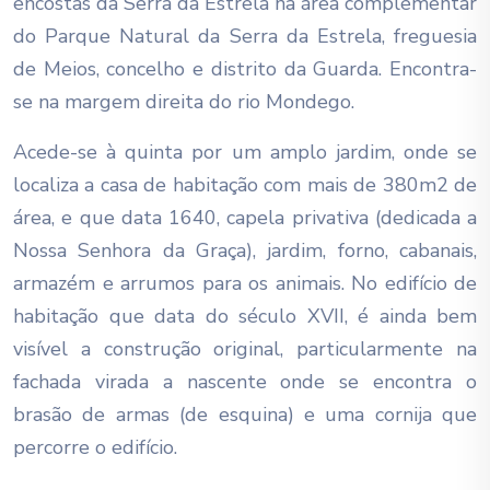
encostas da Serra da Estrela na área complementar
do Parque Natural da Serra da Estrela, freguesia
de Meios, concelho e distrito da Guarda. Encontra-
se na margem direita do rio Mondego.
Acede-se à quinta por um amplo jardim, onde se
localiza a casa de habitação com mais de 380m2 de
área, e que data 1640, capela privativa (dedicada a
Nossa Senhora da Graça), jardim, forno, cabanais,
armazém e arrumos para os animais. No edifício de
habitação que data do século XVII, é ainda bem
visível a construção original, particularmente na
fachada virada a nascente onde se encontra o
brasão de armas (de esquina) e uma cornija que
percorre o edifício.