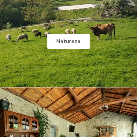
Natureza