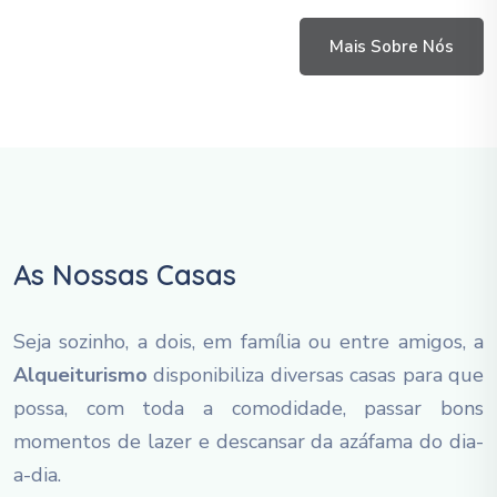
Mais Sobre Nós
As Nossas Casas
Seja sozinho, a dois, em família ou entre amigos, a
Alqueiturismo
disponibiliza diversas casas para que
possa, com toda a comodidade, passar bons
momentos de lazer e descansar da azáfama do dia-
a-dia.