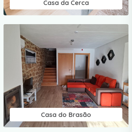
Casa da Cerca
Casa do Brasão