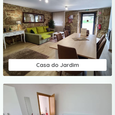
Casa do Jardim