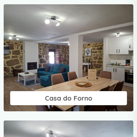
Casa do Forno