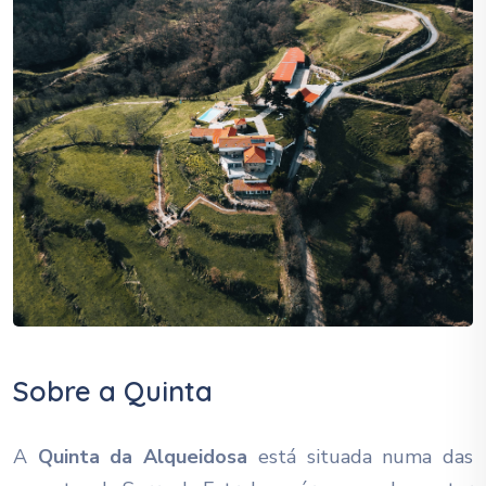
Sobre a Quinta
A
Quinta da Alqueidosa
está situada numa das