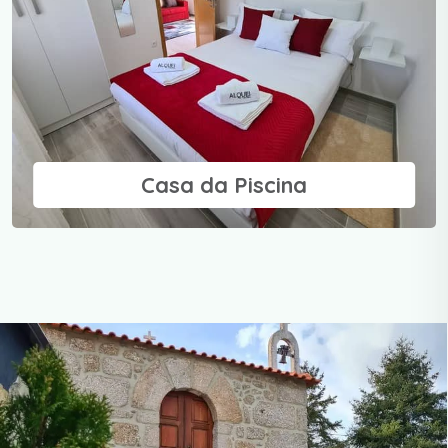
Casa da Piscina