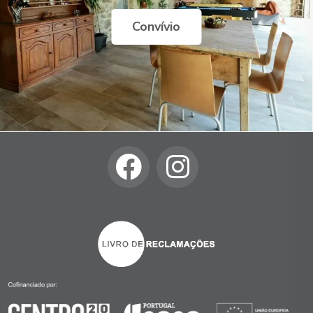
Convívio